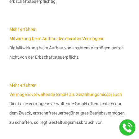
erbschaftsteuerpflichtig.
Mehr erfahren
Mitwirkung beim Aufbau des ererbten Vermögens
Die Mitwirkung beim Aufbau von ererbtem Vermögen befreit
nicht von der Erbschaftsteuerpflicht.
Mehr erfahren
Vermögensverwaltende GmbH als Gestaltungsmissbrauch
Dient eine vermögensverwaltende GmbH offensichtlich nur
dem Zweck, erbschaftsteuerbegünstigtes Betriebsvermögen
zu schaffen, so liegt Gestaltungsmissbrauch vor.