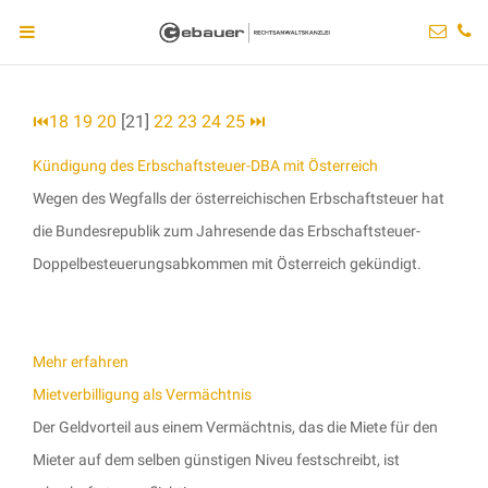
⏮
18
19
20
[21]
22
23
24
25
⏭
Kündigung des Erbschaftsteuer-DBA mit Österreich
Wegen des Wegfalls der österreichischen Erbschaftsteuer hat
die Bundesrepublik zum Jahresende das Erbschaftsteuer-
Doppelbesteuerungsabkommen mit Österreich gekündigt.
Mehr erfahren
Mietverbilligung als Vermächtnis
Der Geldvorteil aus einem Vermächtnis, das die Miete für den
Mieter auf dem selben günstigen Niveu festschreibt, ist