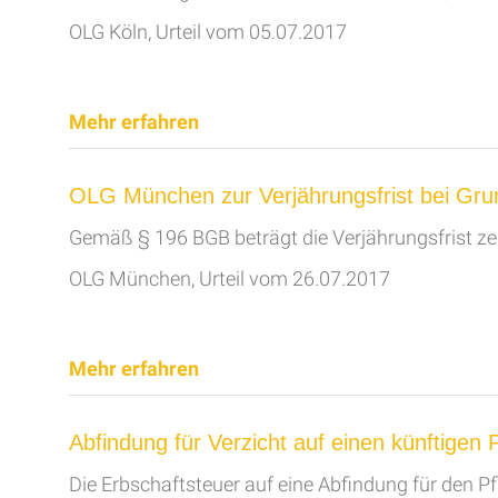
OLG Köln, Urteil vom 05.07.2017
Mehr erfahren
OLG München zur Verjährungsfrist bei Gr
Gemäß § 196 BGB beträgt die Verjährungsfrist ze
OLG München, Urteil vom 26.07.2017
Mehr erfahren
Abfindung für Verzicht auf einen künftigen P
Die Erbschaftsteuer auf eine Abfindung für den P