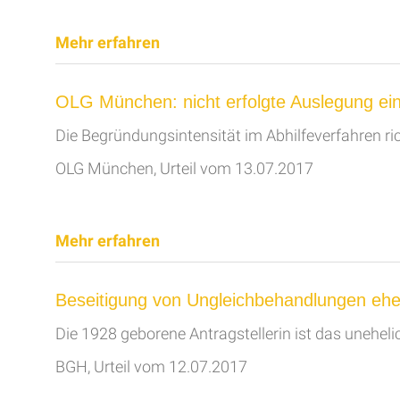
Mehr erfahren
OLG München: nicht erfolgte Auslegung eine
Die Begründungsintensität im Abhilfeverfahren ric
OLG München, Urteil vom 13.07.2017
Mehr erfahren
Beseitigung von Ungleichbehandlungen ehel
Die 1928 geborene Antragstellerin ist das unehel
BGH, Urteil vom 12.07.2017