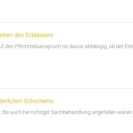
eiten des Erblassers
f den Pflichtteilsanspruch ist davon abhängig, ob der Erb
rderlichen Erbscheins
, die auch bei richtiger Sachbehandlung angefallen wären.