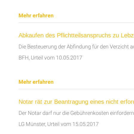
Mehr erfahren
Abkaufen des Pflichtteilsanspruchs zu Lebz
Die Besteuerung der Abfindung für den Verzicht au
BFH, Urteil vom 10.05.2017
Mehr erfahren
Notar rät zur Beantragung eines nicht erfo
Der Notar darf nur die Gebührenkosten einfordern
LG Münster, Urteil vom 15.05.2017