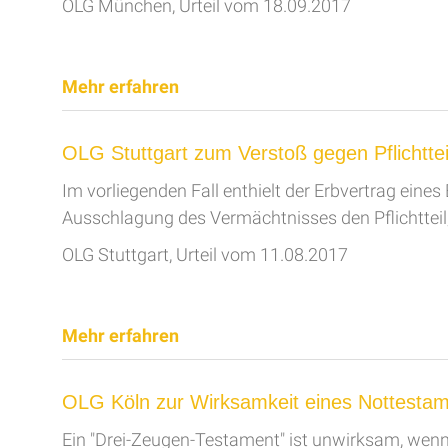
OLG München, Urteil vom 18.09.2017
Mehr erfahren
OLG Stuttgart zum Verstoß gegen Pflichttei
Im vorliegenden Fall enthielt der Erbvertrag eine
Ausschlagung des Vermächtnisses den Pflichtteil
OLG Stuttgart, Urteil vom 11.08.2017
Mehr erfahren
OLG Köln zur Wirksamkeit eines Nottesta
Ein "Drei-Zeugen-Testament" ist unwirksam, wenn 