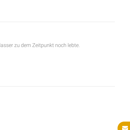
lasser zu dem Zeitpunkt noch lebte.