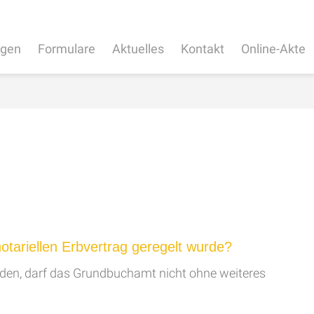
ngen
Formulare
Aktuelles
Kontakt
Online-Akte
tariellen Erbvertrag geregelt wurde?
erden, darf das Grundbuchamt nicht ohne weiteres