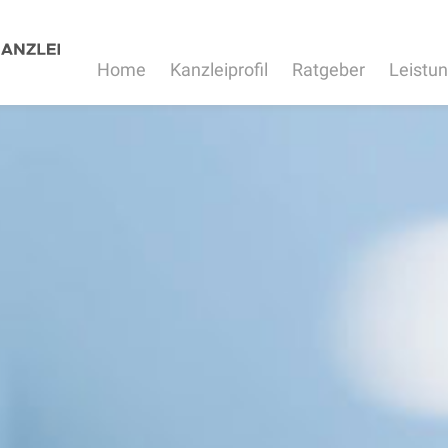
Home
Kanzleiprofil
Ratgeber
Leistu