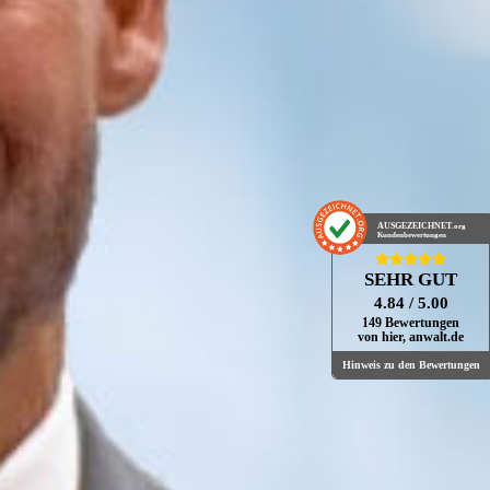
AUSGEZEICHNET
.org
Kundenbewertungen
SEHR GUT
4.84
/ 5.00
149 Bewertungen
von hier, anwalt.de
Hinweis zu den Bewertungen