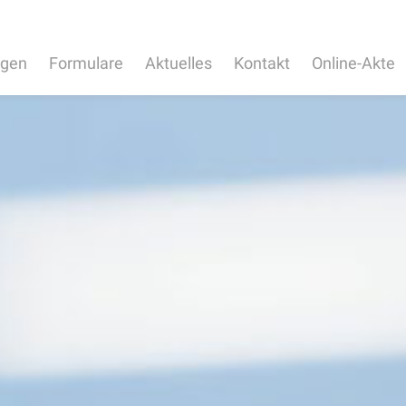
ngen
Formulare
Aktuelles
Kontakt
Online-Akte